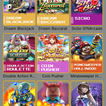
Dream Blackjack
Dream Baccarat
Sicbo IDNArcade
Double Action Roulette
Coin Pusher
Minesweeper Hollywood