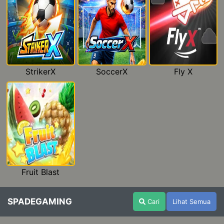
StrikerX
SoccerX
Fly X
Fruit Blast
SPADEGAMING
Cari
Lihat Semua