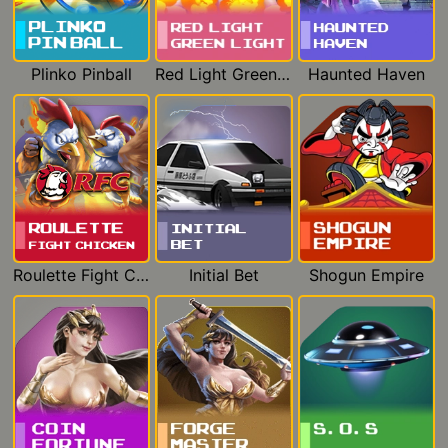
Plinko Pinball
Red Light Green Light
Haunted Haven
Roulette Fight Chicken
Initial Bet
Shogun Empire