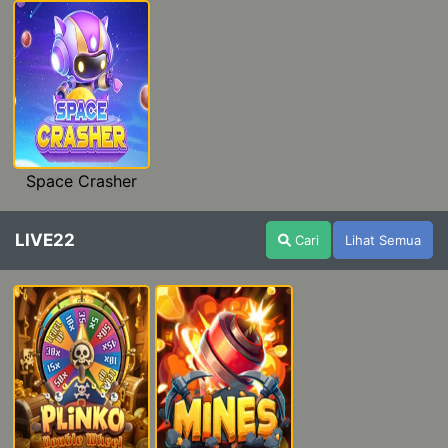
Space Crasher
LIVE22
Cari
Lihat Semua