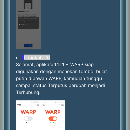
Langkah #6
Selamat, aplikasi 1.1.1.1 + WARP siap
digunakan dengan menekan tombol bulat
putih dibawah WARP, kemudian tunggu
sampai status Terputus berubah menjadi
Terhubung.