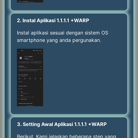
2. Instal Aplikasi 1.1.1.1 +WARP
Instal aplikasi sesuai dengan sistem OS
smartphone yang anda pergunakan.
3. Setting Awal Aplikasi 1.1.1.1 +WARP
Berikut, Kami jelaskan beberapa step yang