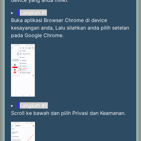
device yang anda miliki.
Langkah #1
Buka aplikasi Browser Chrome di device
kesayangan anda, Lalu silahkan anda pilih setelan
pada Google Chrome.
Langkah #2
Scroll ke bawah dan pilih Privasi dan Keamanan.