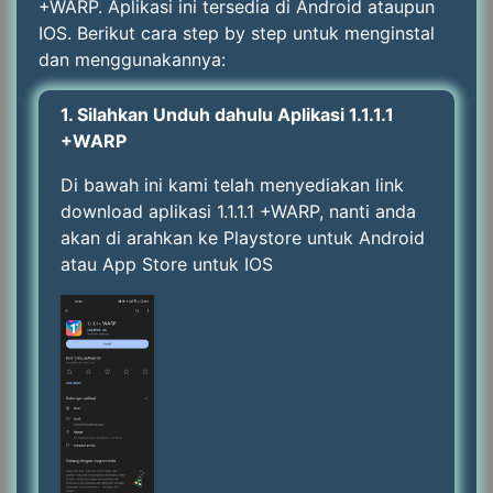
+WARP. Aplikasi ini tersedia di Android ataupun
IOS. Berikut cara step by step untuk menginstal
dan menggunakannya:
1. Silahkan Unduh dahulu Aplikasi 1.1.1.1
+WARP
Di bawah ini kami telah menyediakan link
download aplikasi 1.1.1.1 +WARP, nanti anda
akan di arahkan ke Playstore untuk Android
atau App Store untuk IOS