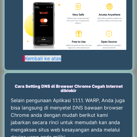
Kembali ke atas
Cara Setting DNS di Browser Chrome Cegah Internet
diblokir
Selain pengunaan Aplikasi 1.1.1.1. WARP, Anda juga
bisa langsung di menyetel DNS bawaan browser
Chrome anda dengan mudah berikut kami
jabarkan secara rinci untuk memudah kan anda
mengakses situs web kesayangan anda melalui